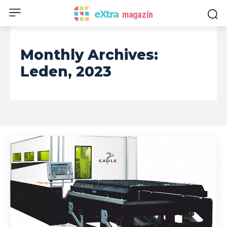
eXtra
magazín
Monthly Archives:
Leden, 2023