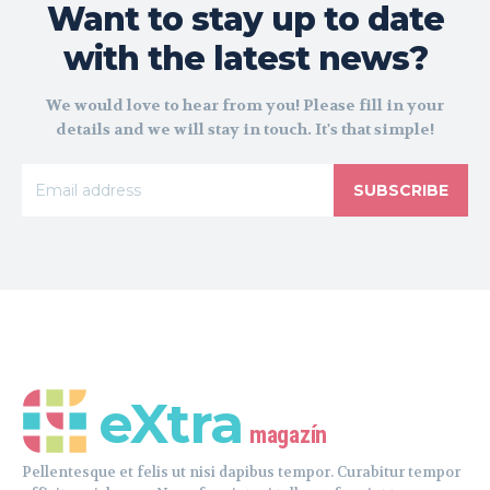
Want to stay up to date
with the latest news?
We would love to hear from you! Please fill in your
details and we will stay in touch. It's that simple!
SUBSCRIBE
eXtra
magazín
Pellentesque et felis ut nisi dapibus tempor. Curabitur tempor