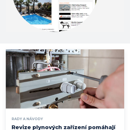
RADY A NÁVODY
Revize plynových zařízení pomáhají