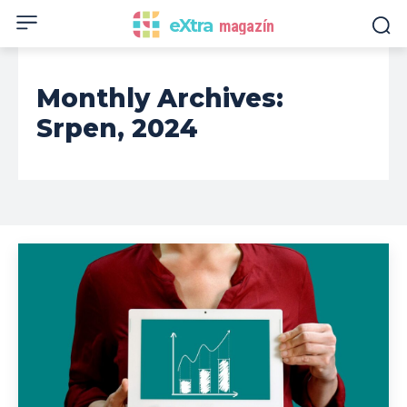
eXtra
magazín
Monthly Archives:
Srpen, 2024