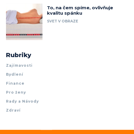
To, na čem spíme, ovlivňuje
kvalitu spánku
SVET V OBRAZE
Rubriky
Zajímavosti
Bydlení
Finance
Pro ženy
Rady a Návody
Zdraví