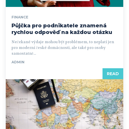
FINANCE
Půjčka pro podnikatele znamená
rychlou odpověď na každou otázku
Nečekané výdaje mohou být problémem, to neplatí jen
pro moderní české domácnosti, ale také pro osoby
samostatně...
ADMIN
READ