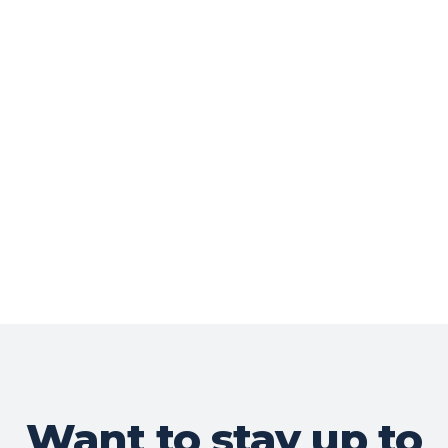
Want to stay up to