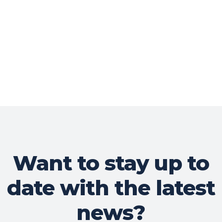
Want to stay up to
date with the latest
news?