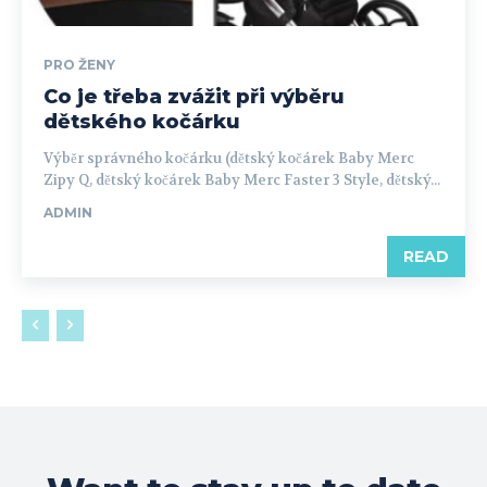
PRO ŽENY
Co je třeba zvážit při výběru
dětského kočárku
Výběr správného kočárku (dětský kočárek Baby Merc
Zipy Q, dětský kočárek Baby Merc Faster 3 Style, dětský...
ADMIN
READ