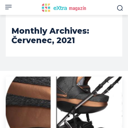
eXtra
magazín
Monthly Archives:
Červenec, 2021