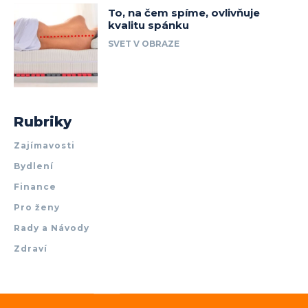
To, na čem spíme, ovlivňuje
kvalitu spánku
SVET V OBRAZE
Rubriky
Zajímavosti
Bydlení
Finance
Pro ženy
Rady a Návody
Zdraví