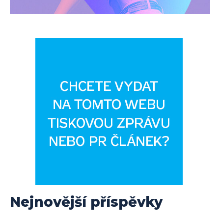
Nejnovější příspěvky