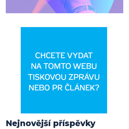
Nejnovější příspěvky