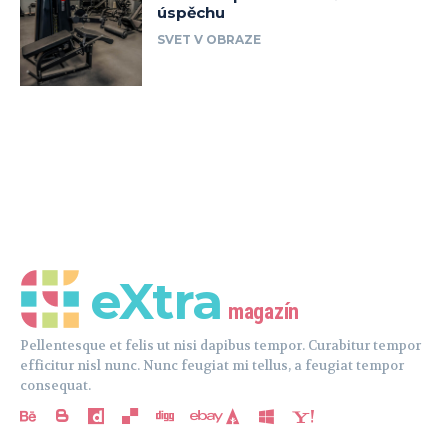
eXtra
magazín
Pellentesque et felis ut nisi dapibus tempor. Curabitur tempor
efficitur nisl nunc. Nunc feugiat mi tellus, a feugiat tempor
consequat.