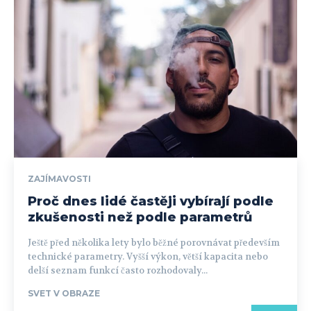
ZAJÍMAVOSTI
Proč dnes lidé častěji vybírají podle
zkušenosti než podle parametrů
Ještě před několika lety bylo běžné porovnávat především
technické parametry. Vyšší výkon, větší kapacita nebo
delší seznam funkcí často rozhodovaly...
SVET V OBRAZE