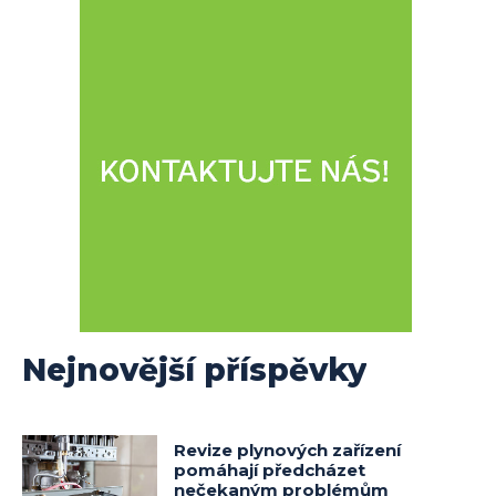
Nejnovější příspěvky
Revize plynových zařízení
pomáhají předcházet
nečekaným problémům