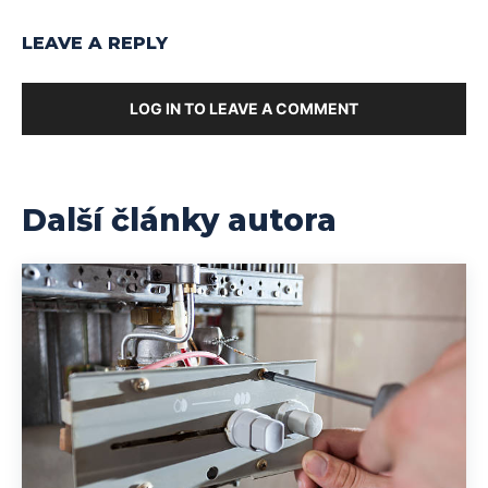
LEAVE A REPLY
LOG IN TO LEAVE A COMMENT
Další články autora