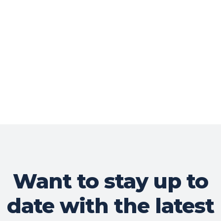
Want to stay up to
date with the latest