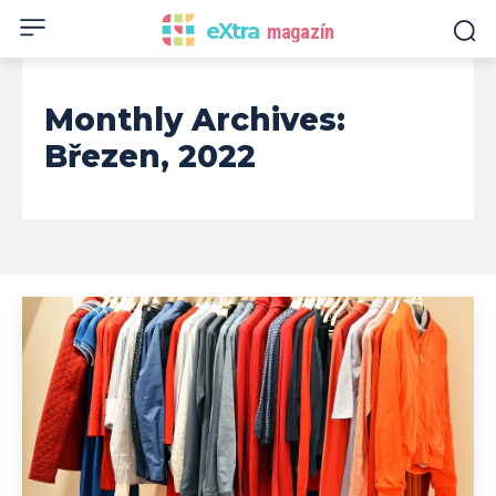
eXtra
magazín
Monthly Archives:
Březen, 2022