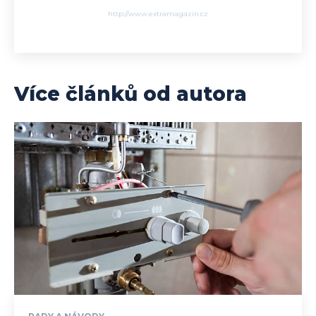
http://www.extramagazin.cz
Více článků od autora