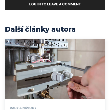
LOG IN TO LEAVE A COMMENT
Další články autora
RADY A NÁVODY