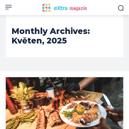
eXtra
magazín
Monthly Archives:
Květen, 2025