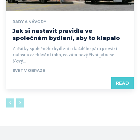
RADY A NÁVODY
Jak si nastavit pravidla ve
společném bydlení, aby to klapalo
Začátky společného bydlení u každého páru provází
radost a očekávání toho, co vám nový život přinese.
Nový...
SVET V OBRAZE
READ