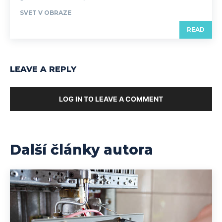
SVET V OBRAZE
READ
LEAVE A REPLY
LOG IN TO LEAVE A COMMENT
Další články autora