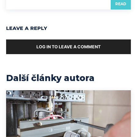
READ
LEAVE A REPLY
LOG IN TO LEAVE A COMMENT
Další články autora