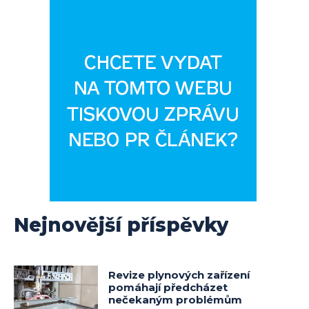
Nejnovější příspěvky
Revize plynových zařízení
pomáhají předcházet
nečekaným problémům