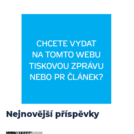
Nejnovější příspěvky