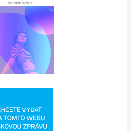
- Komerční sdělení -