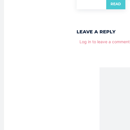
READ
LEAVE A REPLY
Log in to leave a comment