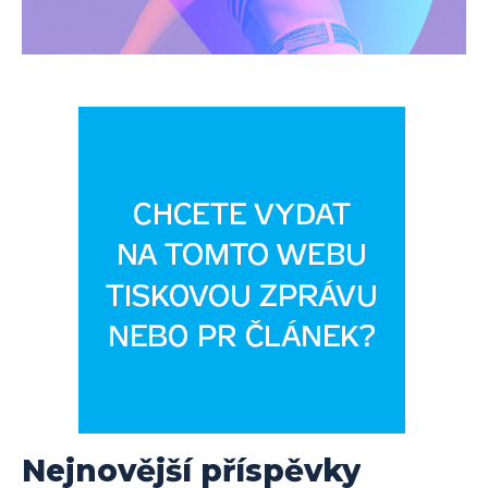
Nejnovější příspěvky