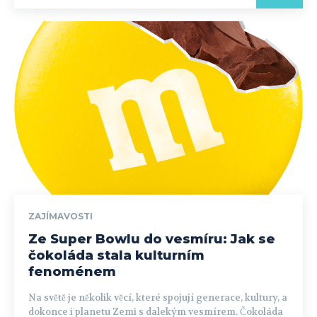
ZAJÍMAVOSTI
Ze Super Bowlu do vesmíru: Jak se
čokoláda stala kulturním
fenoménem
Na světě je několik věcí, které spojují generace, kultury, a
dokonce i planetu Zemi s dalekým vesmírem. Čokoláda