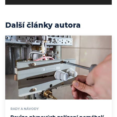
Další články autora
RADY A NÁVODY